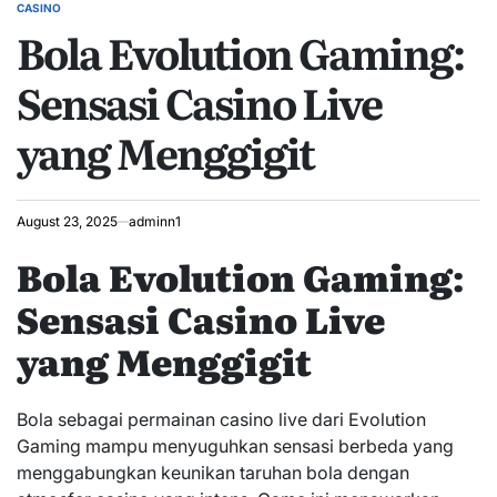
CASINO
POSTED
Bola Evolution Gaming:
IN
Sensasi Casino Live
yang Menggigit
August 23, 2025
adminn1
Bola Evolution Gaming:
Sensasi Casino Live
yang Menggigit
Bola sebagai permainan casino live dari Evolution
Gaming mampu menyuguhkan sensasi berbeda yang
menggabungkan keunikan taruhan bola dengan