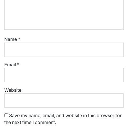
Name
*
Email
*
Website
Save my name, email, and website in this browser for
the next time I comment.