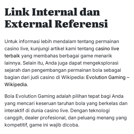
Link Internal dan
External Referensi
Untuk informasi lebih mendalam tentang permainan
casino live, kunjungi artikel kami tentang
casino live
terbaik
yang membahas berbagai game menarik
lainnya. Selain itu, Anda juga dapat mengeksplorasi
sejarah dan pengembangan permainan bola sebagai
bagian dari judi casino di Wikipedia:
Evolution Gaming –
Wikipedia
.
Bola Evolution Gaming adalah pilihan tepat bagi Anda
yang mencari keseruan taruhan bola yang berkelas dan
interaktif di dunia casino live. Dengan teknologi
canggih, dealer profesional, dan peluang menang yang
kompetitif, game ini wajib dicoba.