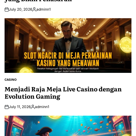
July 20, 2026
adminn1
Posted
by
CASINO
POSTED
IN
Menjadi Raja Meja Live Casino dengan
Evolution Gaming
July 11, 2026
adminn1
Posted
by