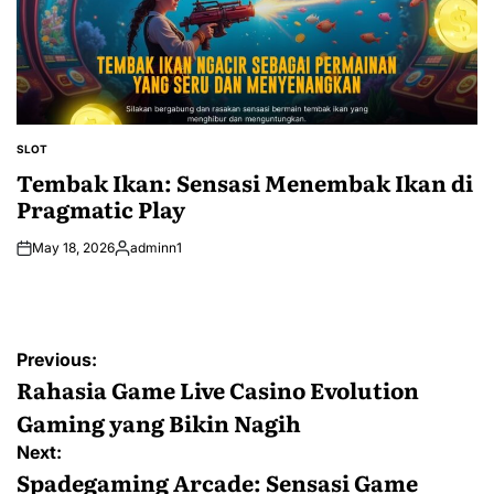
SLOT
POSTED
IN
Tembak Ikan: Sensasi Menembak Ikan di
Pragmatic Play
May 18, 2026
adminn1
Posted
by
Post
Previous:
navigation
Rahasia Game Live Casino Evolution
Gaming yang Bikin Nagih
Next:
Spadegaming Arcade: Sensasi Game