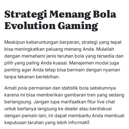
Strategi Menang Bola
Evolution Gaming
Meskipun keberuntungan berperan, strategi yang tepat
bisa meningkatkan peluang menang Anda. Mulailah
dengan memahami jenis taruhan bola yang tersedia dan
pilih yang paling Anda kuasai. Manajemen modal juga
penting agar Anda tetap bisa bermain dengan nyaman
tanpa tekanan berlebihan.
Amati pola permainan dan statistik bola sebelumnya
karena ini bisa memberikan gambaran tren yang sedang
berlangsung. Jangan lupa manfaatkan fitur live chat
untuk bertanya langsung ke dealer atau berdiskusi
dengan pemain lain, ini dapat membantu Anda membuat
keputusan taruhan yang lebih informatif.