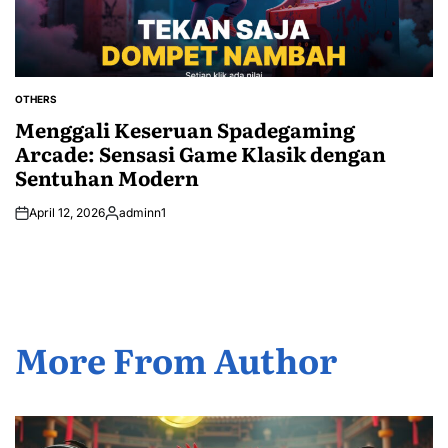
OTHERS
POSTED
IN
Menggali Keseruan Spadegaming
Arcade: Sensasi Game Klasik dengan
Sentuhan Modern
April 12, 2026
adminn1
Posted
by
More From Author