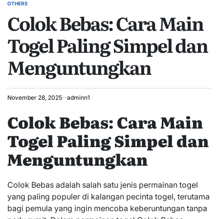
OTHERS
POSTED
Colok Bebas: Cara Main
IN
Togel Paling Simpel dan
Menguntungkan
November 28, 2025
adminn1
Colok Bebas: Cara Main
Togel Paling Simpel dan
Menguntungkan
Colok Bebas adalah salah satu jenis permainan togel
yang paling populer di kalangan pecinta togel, terutama
bagi pemula yang ingin mencoba keberuntungan tanpa