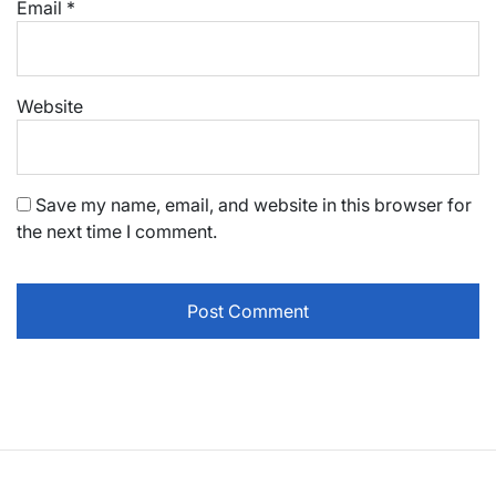
Email
*
Website
Save my name, email, and website in this browser for
the next time I comment.