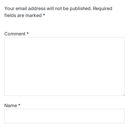
Your email address will not be published.
Required
fields are marked
*
Comment
*
Name
*