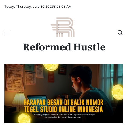
Skip
Today: Thursday, July 30 2026
3
:
23
:
09
AM
to
content
Reformed Hustle