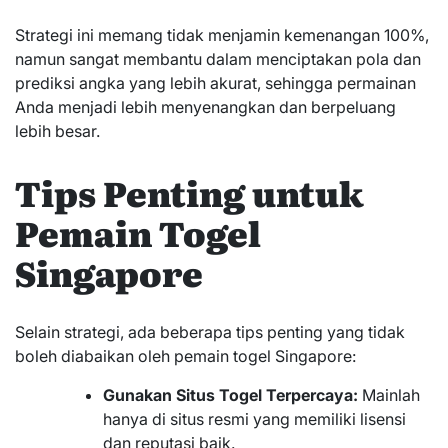
Strategi ini memang tidak menjamin kemenangan 100%,
namun sangat membantu dalam menciptakan pola dan
prediksi angka yang lebih akurat, sehingga permainan
Anda menjadi lebih menyenangkan dan berpeluang
lebih besar.
Tips Penting untuk
Pemain Togel
Singapore
Selain strategi, ada beberapa tips penting yang tidak
boleh diabaikan oleh pemain togel Singapore:
Gunakan Situs Togel Terpercaya:
Mainlah
hanya di situs resmi yang memiliki lisensi
dan reputasi baik.