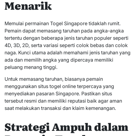
Menarik
Memulai permainan Togel Singapore tidaklah rumit.
Pemain dapat memasang taruhan pada angka-angka
tertentu dengan beberapa jenis taruhan populer seperti
4D, 3D, 2D, serta variasi seperti colok bebas dan colok
naga. Kunci utama adalah memahami jenis taruhan yang
ada dan memilih angka yang dipercaya memiliki
peluang menang tinggi.
Untuk memasang taruhan, biasanya pemain
menggunakan situs togel online terpercaya yang
menyediakan pasaran Singapore. Pastikan situs
tersebut resmi dan memiliki reputasi baik agar aman
saat melakukan transaksi dan klaim kemenangan.
Strategi Ampuh dalam