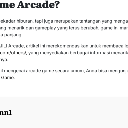
ame Arcade?
sekadar hiburan, tapi juga merupakan tantangan yang meng
yang menarik dan gameplay yang terus berubah, game ini 
a panjang.
JILI Arcade, artikel ini merekomendasikan untuk membaca le
com/others/
, yang menyediakan berbagai informasi menari
nya.
tail mengenai arcade game secara umum, Anda bisa mengunj
e Game
.
nn1