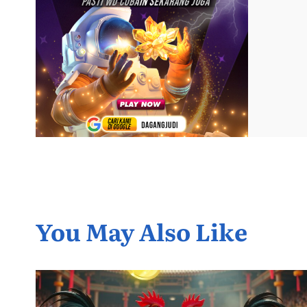
You May Also Like