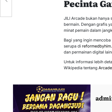
Pecinta G
JILI Arcade bukan hanya 
bermain. Dengan grafis 
minat pemain dalam jangk
Bagi yang ingin mencoba 
serupa di
reformedbyhim.
dan permainan digital lain
Untuk informasi lebih de
Wikipedia tentang
Arcad
admi