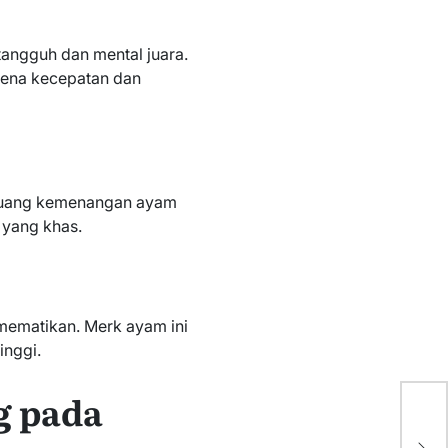
tangguh dan mental juara.
rena kecepatan dan
Peluang kemenangan ayam
 yang khas.
mematikan. Merk ayam ini
inggi.
g pada
Se
da