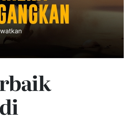
rbaik
di