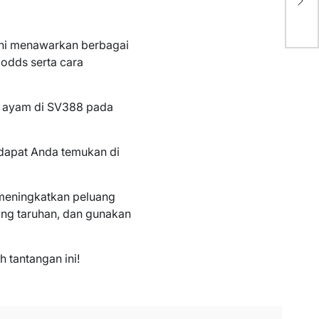
Pr
ini menawarkan berbagai
odds serta cara
g ayam di SV388 pada
 dapat Anda temukan di
meningkatkan peluang
ng taruhan, dan gunakan
 tantangan ini!