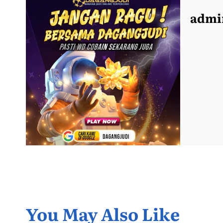
admi
You May Also Like