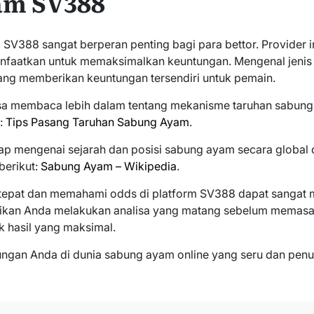
am SV388
V388 sangat berperan penting bagi para bettor. Provider 
anfaatkan untuk memaksimalkan keuntungan. Mengenal jenis 
ng memberikan keuntungan tersendiri untuk pemain.
bisa membaca lebih dalam tentang mekanisme taruhan sabun
i:
Tips Pasang Taruhan Sabung Ayam
.
gkap mengenai sejarah dan posisi sabung ayam secara global
berikut:
Sabung Ayam – Wikipedia
.
tepat dan memahami odds di platform SV388 dapat sangat 
tikan Anda melakukan analisa yang matang sebelum memasa
k hasil yang maksimal.
gan Anda di dunia sabung ayam online yang seru dan penuh