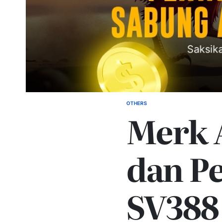
OTHERS
POSTED
Merk 
IN
dan P
SV388