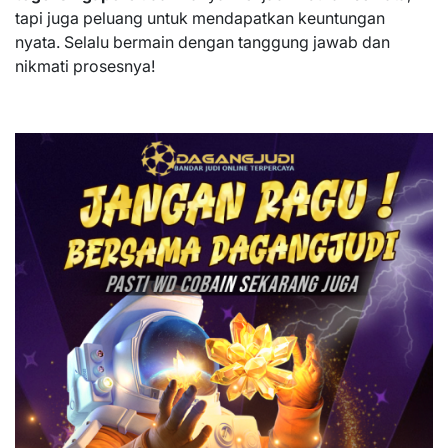
tapi juga peluang untuk mendapatkan keuntungan
nyata. Selalu bermain dengan tanggung jawab dan
nikmati prosesnya!