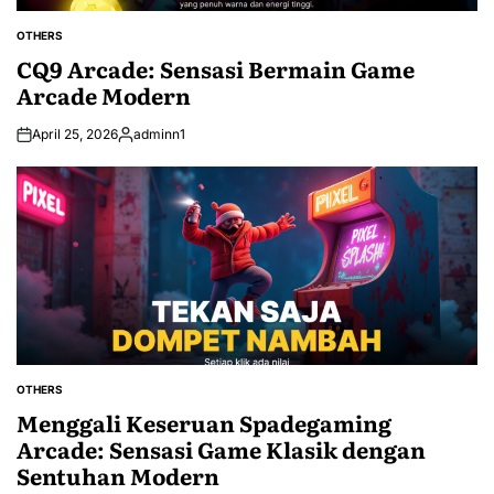
OTHERS
POSTED
IN
CQ9 Arcade: Sensasi Bermain Game
Arcade Modern
April 25, 2026
adminn1
Posted
by
OTHERS
POSTED
IN
Menggali Keseruan Spadegaming
Arcade: Sensasi Game Klasik dengan
Sentuhan Modern