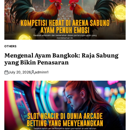
OTHERS
POSTED
IN
Mengenal Ayam Bangkok: Raja Sabung
yang Bikin Penasaran
July 20, 2026
adminn1
Posted
by