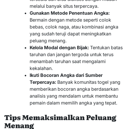
melalui banyak situs terpercaya.
Gunakan Metode Penentuan Angka:
Bermain dengan metode seperti colok
bebas, colok naga, atau kombinasi angka
yang sudah teruji dapat meningkatkan
peluang menang.
Kelola Modal dengan Bijak:
Tentukan batas
taruhan dan jangan tergoda untuk terus
menambah taruhan saat mengalami
kekalahan.
Ikuti Bocoran Angka dari Sumber
Terpercaya:
Banyak komunitas togel yang
memberikan bocoran angka berdasarkan
analisis yang mendalam untuk membantu
pemain dalam memilih angka yang tepat.
Tips Memaksimalkan Peluang
Menang