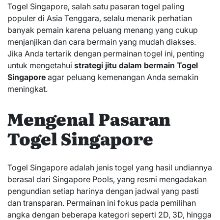
Togel Singapore, salah satu pasaran togel paling
populer di Asia Tenggara, selalu menarik perhatian
banyak pemain karena peluang menang yang cukup
menjanjikan dan cara bermain yang mudah diakses.
Jika Anda tertarik dengan permainan togel ini, penting
untuk mengetahui
strategi jitu dalam bermain Togel
Singapore
agar peluang kemenangan Anda semakin
meningkat.
Mengenal Pasaran
Togel Singapore
Togel Singapore adalah jenis togel yang hasil undiannya
berasal dari Singapore Pools, yang resmi mengadakan
pengundian setiap harinya dengan jadwal yang pasti
dan transparan. Permainan ini fokus pada pemilihan
angka dengan beberapa kategori seperti 2D, 3D, hingga