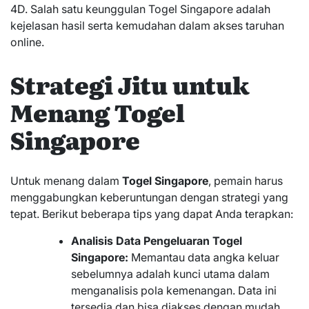
4D. Salah satu keunggulan Togel Singapore adalah
kejelasan hasil serta kemudahan dalam akses taruhan
online.
Strategi Jitu untuk
Menang Togel
Singapore
Untuk menang dalam
Togel Singapore
, pemain harus
menggabungkan keberuntungan dengan strategi yang
tepat. Berikut beberapa tips yang dapat Anda terapkan:
Analisis Data Pengeluaran Togel
Singapore:
Memantau data angka keluar
sebelumnya adalah kunci utama dalam
menganalisis pola kemenangan. Data ini
tersedia dan bisa diakses dengan mudah