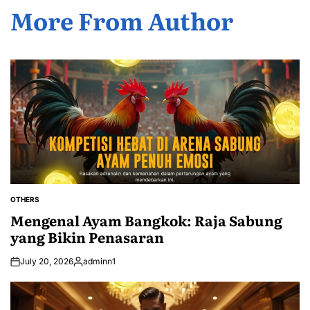
More From Author
OTHERS
POSTED
IN
Mengenal Ayam Bangkok: Raja Sabung
yang Bikin Penasaran
July 20, 2026
adminn1
Posted
by