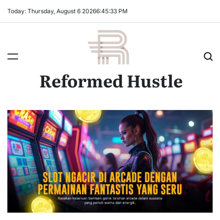
Skip
Today: Thursday, August 6 2026
6
:
45
:
34
PM
to
content
Reformed Hustle