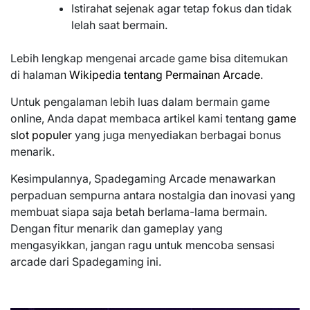
Istirahat sejenak agar tetap fokus dan tidak
lelah saat bermain.
Lebih lengkap mengenai arcade game bisa ditemukan
di halaman
Wikipedia tentang Permainan Arcade
.
Untuk pengalaman lebih luas dalam bermain game
online, Anda dapat membaca artikel kami tentang
game
slot populer
yang juga menyediakan berbagai bonus
menarik.
Kesimpulannya, Spadegaming Arcade menawarkan
perpaduan sempurna antara nostalgia dan inovasi yang
membuat siapa saja betah berlama-lama bermain.
Dengan fitur menarik dan gameplay yang
mengasyikkan, jangan ragu untuk mencoba sensasi
arcade dari Spadegaming ini.