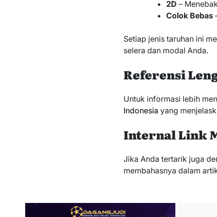
2D
– Menebak 
Colok Bebas
Setiap jenis taruhan ini 
selera dan modal Anda.
Referensi Len
Untuk informasi lebih me
Indonesia
yang menjelaska
Internal Link
Jika Anda tertarik juga de
membahasnya dalam artik