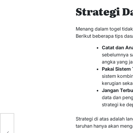
Strategi 
Menang dalam togel tidak
Berikut beberapa tips das
Catat dan An
sebelumnya sa
angka yang ja
Pakai Sistem
sistem kombin
kerugian sek
Jangan Terbu
data dan peng
strategi ke d
Strategi di atas adalah l
taruhan hanya akan meng
e