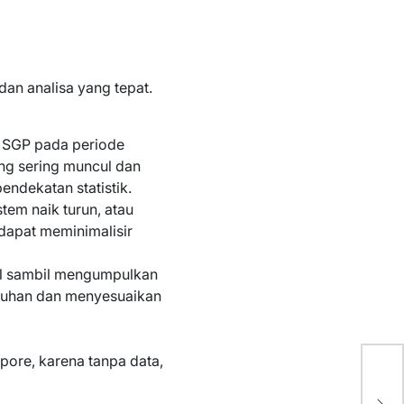
an analisa yang tepat.
 SGP pada periode
ang sering muncul dan
ndekatan statistik.
tem naik turun, atau
dapat meminimalisir
il sambil mengumpulkan
taruhan dan menyesuaikan
To
apore, karena tanpa data,
St