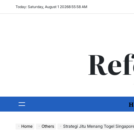
Skip
Today: Saturday, August 1 2026
8
:
55
:
59
AM
to
content
Ref
H
Home
Others
Strategi Jitu Menang Togel Singapor