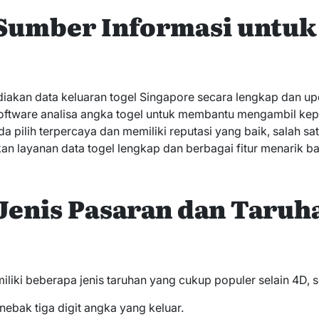
 Sumber Informasi untuk
iakan data keluaran togel Singapore secara lengkap dan upd
oftware analisa angka togel untuk membantu mengambil ke
a pilih terpercaya dan memiliki reputasi yang baik, salah s
n layanan data togel lengkap dan berbagai fitur menarik b
enis Pasaran dan Taruha
liki beberapa jenis taruhan yang cukup populer selain 4D, s
ebak tiga digit angka yang keluar.