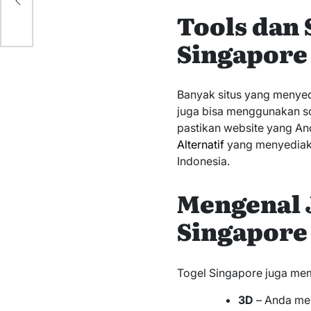
Tools dan
Singapore
Banyak situs yang menyed
juga bisa menggunakan s
pastikan website yang And
Alternatif
yang menyediaka
Indonesia.
Mengenal J
Singapore
Togel Singapore juga memi
3D
– Anda men