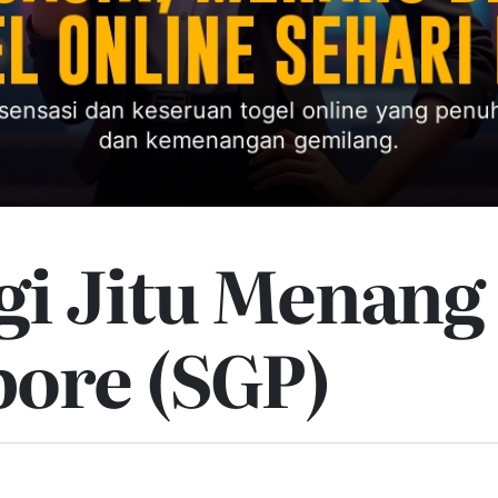
gi Jitu Menang
pore (SGP)