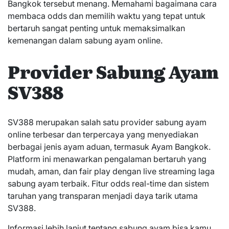
Bangkok tersebut menang. Memahami bagaimana cara
membaca odds dan memilih waktu yang tepat untuk
bertaruh sangat penting untuk memaksimalkan
kemenangan dalam sabung ayam online.
Provider Sabung Ayam
SV388
SV388 merupakan salah satu provider sabung ayam
online terbesar dan terpercaya yang menyediakan
berbagai jenis ayam aduan, termasuk Ayam Bangkok.
Platform ini menawarkan pengalaman bertaruh yang
mudah, aman, dan fair play dengan live streaming laga
sabung ayam terbaik. Fitur odds real-time dan sistem
taruhan yang transparan menjadi daya tarik utama
SV388.
Informasi lebih lanjut tentang sabung ayam bisa kamu