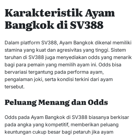
Karakteristik Ayam
Bangkok di SV388
Dalam platform SV388, Ayam Bangkok dikenal memiliki
stamina yang kuat dan agresivitas yang tinggi. Sistem
taruhan di SV388 juga menyediakan odds yang menarik
bagi para pemain yang memilih ayam ini. Odds bisa
bervariasi tergantung pada performa ayam,
pengalaman joki, serta kondisi terkini dari ayam
tersebut.
Peluang Menang dan Odds
Odds pada Ayam Bangkok di SV388 biasanya berkisar
pada angka yang kompetitif, memberikan peluang
keuntungan cukup besar bagi petaruh jika ayam