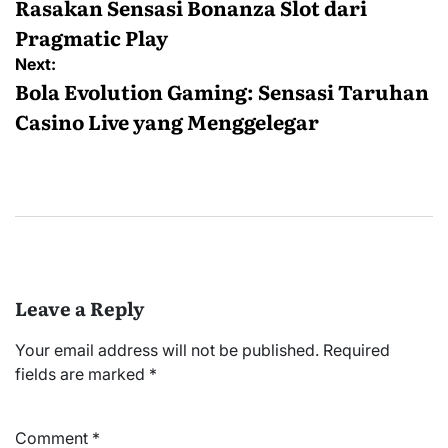
navigation
Rasakan Sensasi Bonanza Slot dari
Pragmatic Play
Next:
Bola Evolution Gaming: Sensasi Taruhan
Casino Live yang Menggelegar
Leave a Reply
Your email address will not be published.
Required
fields are marked
*
Comment
*