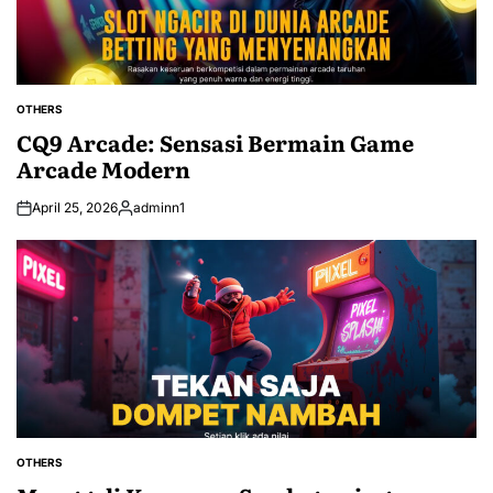
OTHERS
POSTED
IN
CQ9 Arcade: Sensasi Bermain Game
Arcade Modern
April 25, 2026
adminn1
Posted
by
OTHERS
POSTED
IN