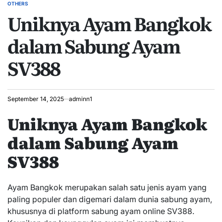
OTHERS
POSTED
Uniknya Ayam Bangkok
IN
dalam Sabung Ayam
SV388
September 14, 2025
adminn1
Uniknya Ayam Bangkok
dalam Sabung Ayam
SV388
Ayam Bangkok merupakan salah satu jenis ayam yang
paling populer dan digemari dalam dunia sabung ayam,
khususnya di platform sabung ayam online SV388.