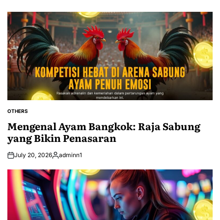
OTHERS
POSTED
IN
Mengenal Ayam Bangkok: Raja Sabung
yang Bikin Penasaran
July 20, 2026
adminn1
Posted
by