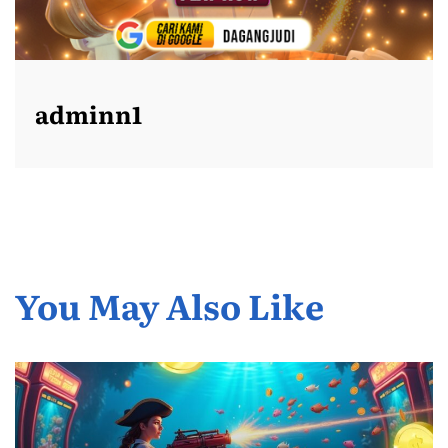
adminn1
You May Also Like