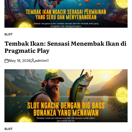
SLOT
POSTED
IN
Tembak Ikan: Sensasi Menembak Ikan di
Pragmatic Play
May 18, 2026
adminn1
Posted
by
SLOT
POSTED