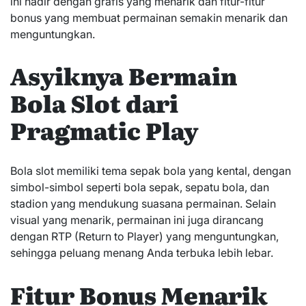
ini hadir dengan grafis yang menarik dan fitur-fitur
bonus yang membuat permainan semakin menarik dan
menguntungkan.
Asyiknya Bermain
Bola Slot dari
Pragmatic Play
Bola slot memiliki tema sepak bola yang kental, dengan
simbol-simbol seperti bola sepak, sepatu bola, dan
stadion yang mendukung suasana permainan. Selain
visual yang menarik, permainan ini juga dirancang
dengan RTP (Return to Player) yang menguntungkan,
sehingga peluang menang Anda terbuka lebih lebar.
Fitur Bonus Menarik