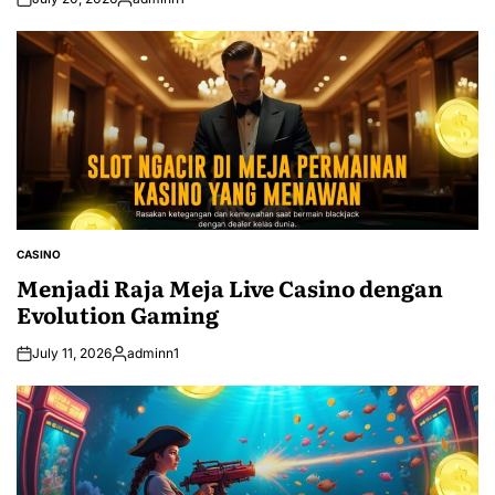
Posted
by
CASINO
POSTED
IN
Menjadi Raja Meja Live Casino dengan
Evolution Gaming
July 11, 2026
adminn1
Posted
by