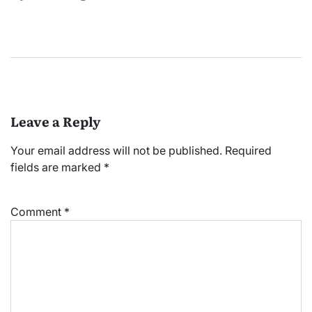
Leave a Reply
Your email address will not be published.
Required
fields are marked
*
Comment
*