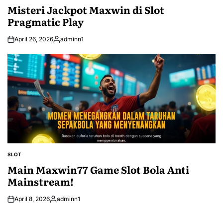
IN
Misteri Jackpot Maxwin di Slot
Pragmatic Play
April 26, 2026
adminn1
Posted
by
SLOT
POSTED
IN
Main Maxwin77 Game Slot Bola Anti
Mainstream!
April 8, 2026
adminn1
Posted
by