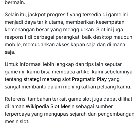
bermain.
Selain itu, jackpot progresif yang tersedia di game ini
menjadi daya tarik utama, memberikan kesempatan
kemenangan besar yang menggiurkan. Slot ini juga
responsif di berbagai perangkat, baik desktop maupun
mobile, memudahkan akses kapan saja dan di mana
saja.
Untuk informasi lebih lengkap dan tips lain seputar
game ini, kamu bisa membaca artikel kami sebelumnya
tentang
strategi menang slot Pragmatic Play
yang
sangat membantu dalam meningkatkan peluang kamu.
Referensi tambahan terkait game slot juga dapat dilihat
di laman
Wikipedia Slot Mesin
sebagai sumber
terpercaya yang mengupas sejarah dan pengembangan
mesin slot.