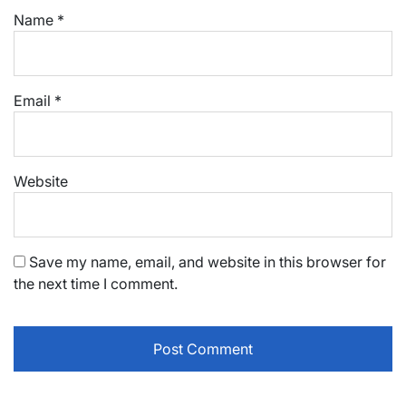
Name
*
Email
*
Website
Save my name, email, and website in this browser for
the next time I comment.