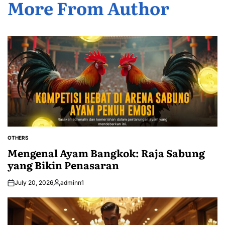
More From Author
OTHERS
POSTED
IN
Mengenal Ayam Bangkok: Raja Sabung
yang Bikin Penasaran
July 20, 2026
adminn1
Posted
by