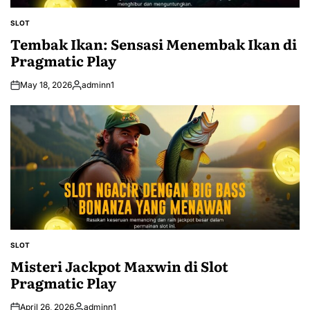
SLOT
POSTED
IN
Tembak Ikan: Sensasi Menembak Ikan di
Pragmatic Play
May 18, 2026
adminn1
Posted
by
SLOT
POSTED
IN
Misteri Jackpot Maxwin di Slot
Pragmatic Play
April 26, 2026
adminn1