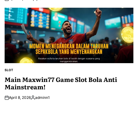
Posted
by
SLOT
POSTED
IN
Main Maxwin77 Game Slot Bola Anti
Mainstream!
April 8, 2026
adminn1
Posted
by