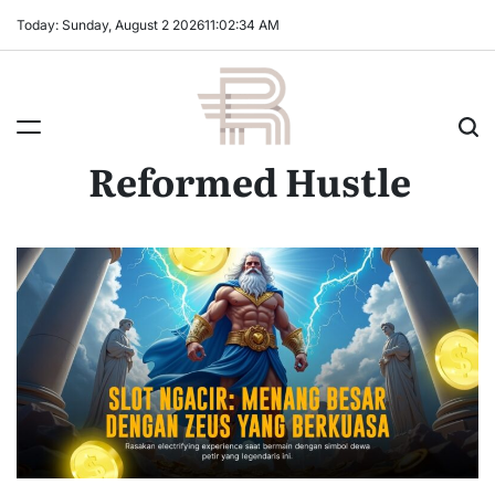
Skip
Today: Sunday, August 2 2026
11
:
02
:
35
AM
to
content
Reformed Hustle