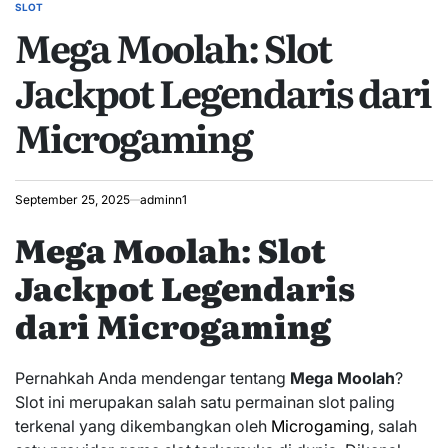
SLOT
POSTED
Mega Moolah: Slot
IN
Jackpot Legendaris dari
Microgaming
September 25, 2025
adminn1
Mega Moolah: Slot
Jackpot Legendaris
dari Microgaming
Pernahkah Anda mendengar tentang
Mega Moolah
?
Slot ini merupakan salah satu permainan slot paling
terkenal yang dikembangkan oleh
Microgaming
, salah