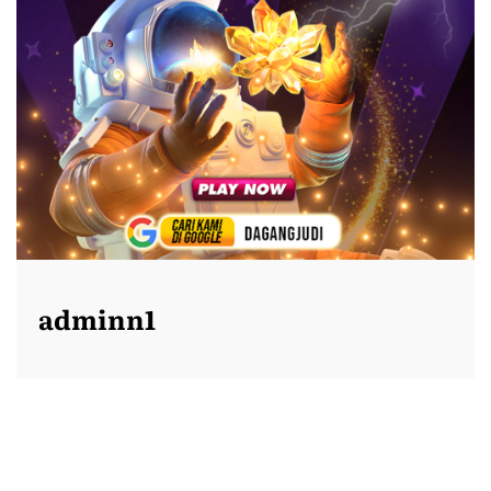
adminn1