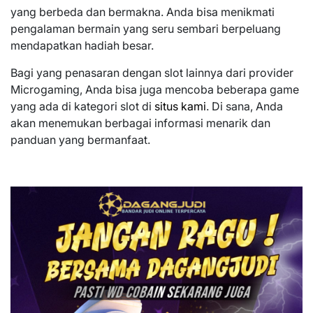
yang berbeda dan bermakna. Anda bisa menikmati
pengalaman bermain yang seru sembari berpeluang
mendapatkan hadiah besar.
Bagi yang penasaran dengan slot lainnya dari provider
Microgaming, Anda bisa juga mencoba beberapa game
yang ada di kategori slot di
situs kami
. Di sana, Anda
akan menemukan berbagai informasi menarik dan
panduan yang bermanfaat.