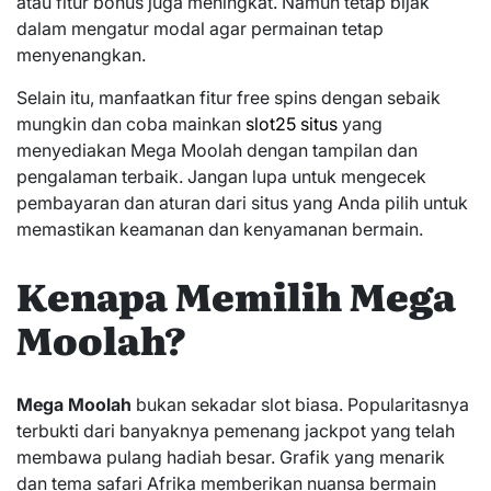
atau fitur bonus juga meningkat. Namun tetap bijak
dalam mengatur modal agar permainan tetap
menyenangkan.
Selain itu, manfaatkan fitur free spins dengan sebaik
mungkin dan coba mainkan
slot25 situs
yang
menyediakan Mega Moolah dengan tampilan dan
pengalaman terbaik. Jangan lupa untuk mengecek
pembayaran dan aturan dari situs yang Anda pilih untuk
memastikan keamanan dan kenyamanan bermain.
Kenapa Memilih Mega
Moolah?
Mega Moolah
bukan sekadar slot biasa. Popularitasnya
terbukti dari banyaknya pemenang jackpot yang telah
membawa pulang hadiah besar. Grafik yang menarik
dan tema safari Afrika memberikan nuansa bermain