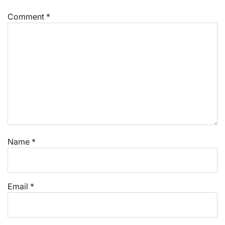
Comment
*
Name
*
Email
*