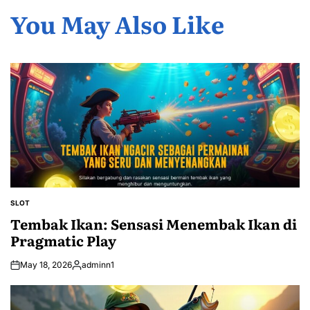
You May Also Like
SLOT
POSTED
IN
Tembak Ikan: Sensasi Menembak Ikan di
Pragmatic Play
May 18, 2026
adminn1
Posted
by