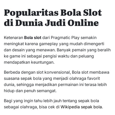
Popularitas Bola Slot
di Dunia Judi Online
Ketenaran
Bola slot
dari Pragmatic Play semakin
meningkat karena gameplay yang mudah dimengerti
dan desain yang menawan. Banyak pemain yang beralih
ke game ini sebagai pengisi waktu dan peluang
mendapatkan keuntungan.
Berbeda dengan slot konvensional, Bola slot membawa
suasana sepak bola yang menjadi olahraga favorit
dunia, sehingga menjadikan permainan ini terasa lebih
hidup dan penuh semangat.
Bagi yang ingin tahu lebih jauh tentang sepak bola
sebagai olahraga, bisa cek di
Wikipedia sepak bola
.