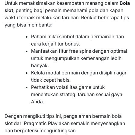
Untuk memaksimalkan kesempatan menang dalam
Bola
slot
, penting bagi pemain memahami pola dan kapan
waktu terbaik melakukan taruhan. Berikut beberapa tips
yang bisa membantu:
Pahami nilai simbol dalam permainan dan
cara kerja fitur bonus.
Manfaatkan fitur free spins dengan optimal
untuk mengumpulkan kemenangan lebih
banyak.
Kelola modal bermain dengan disiplin agar
tidak cepat habis.
Perhatikan volatilitas game untuk
menentukan strategi taruhan sesuai gaya
Anda.
Dengan mengikuti tips ini, pengalaman bermain bola
slot dari Pragmatic Play akan semakin menyenangkan
dan berpotensi menguntungkan.