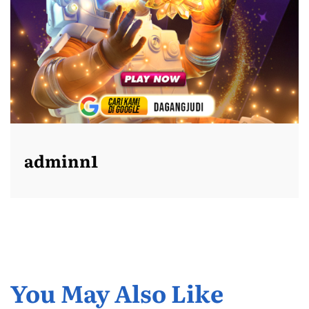
adminn1
You May Also Like