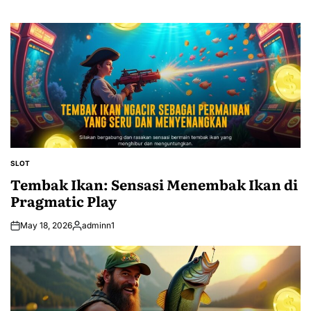
SLOT
POSTED
IN
Tembak Ikan: Sensasi Menembak Ikan di
Pragmatic Play
May 18, 2026
adminn1
Posted
by