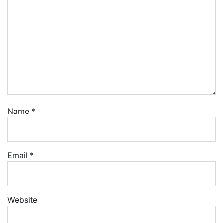
Name
*
Email
*
Website