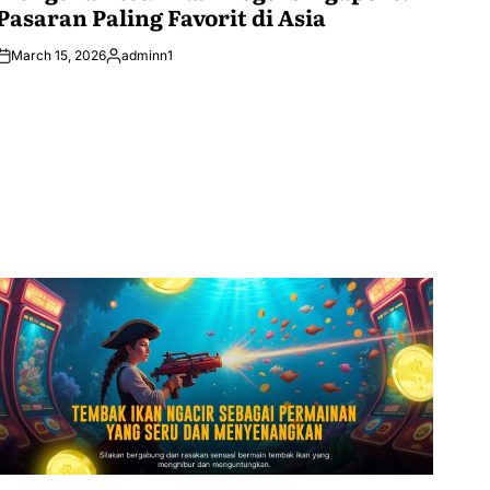
Pasaran Paling Favorit di Asia
March 15, 2026
adminn1
Posted
by