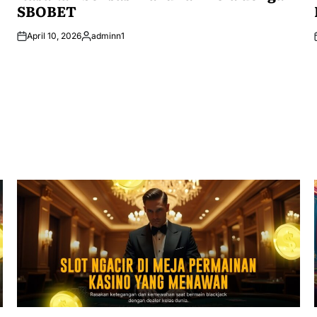
SBOBET
April 10, 2026
adminn1
Posted
by