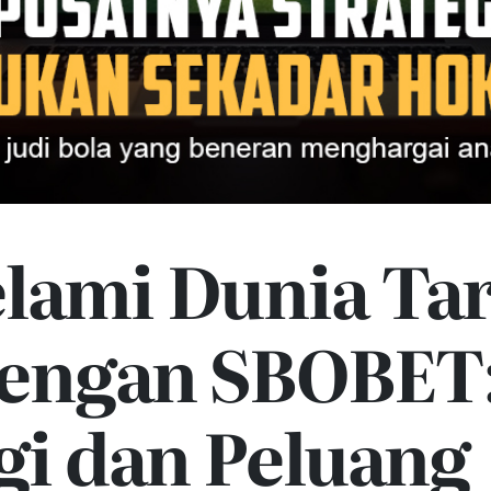
lami Dunia Ta
dengan SBOBET
gi dan Peluang