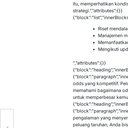
itu, memperhatikan kondi
strategi.”,”attributes”:{}}
{“block”:”list”,”innerBlock
Riset mendala
Manajemen mo
Memanfaatkan 
Mengikuti upd
“,”attributes”:{}}
{“block”:”heading”,”inner
{“block”:”paragraph”,”in
odds yang kompetitif. Pe
memahami bagaimana odds 
untuk memperbesar kemung
{“block”:”heading”,”innerB
{“block”:”paragraph”,”i
n
pengalaman yang menyena
peluang taruhan, Anda bis