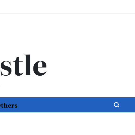
stle
thers