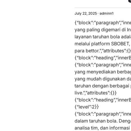
July 22, 2025
adminn1
{“block”:”paragraph”,”inne
yang paling digemari di 
layanan taruhan bola adal
melalui platform SBOBET,
para bettor.”,”attributes”:{
{“block”:”heading”,”innerB
{“block”:”paragraph”,”in
yang menyediakan berbaga
yang mudah digunakan d
taruhan dengan berbagai pi
live.”,”attributes”:{}}
{“block”:”heading”,”inner
{“level”:2}}
{“block”:”paragraph”,”in
dalam taruhan bola. Deng
analisa tim, dan informa