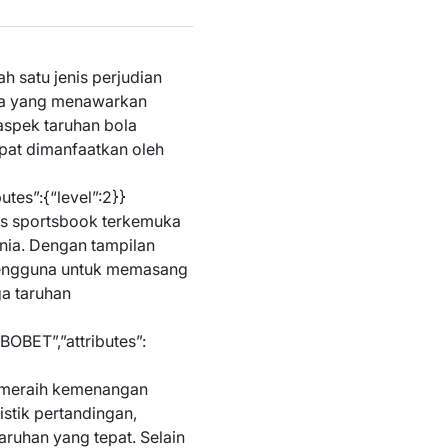
ah satu jenis perjudian
aya yang menawarkan
 aspek taruhan bola
apat dimanfaatkan oleh
utes”:{“level”:2}}
tus sportsbook terkemuka
nia. Dengan tampilan
pengguna untuk memasang
ga taruhan
BOBET”,”attributes”:
uk meraih kemenangan
stik pertandingan,
ruhan yang tepat. Selain