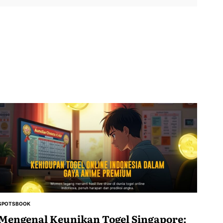
SPOTSBOOK
POSTED
IN
Mengenal Keunikan Togel Singapore: