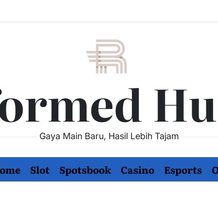
ormed Hu
Gaya Main Baru, Hasil Lebih Tajam
ome
Slot
Spotsbook
Casino
Esports
O