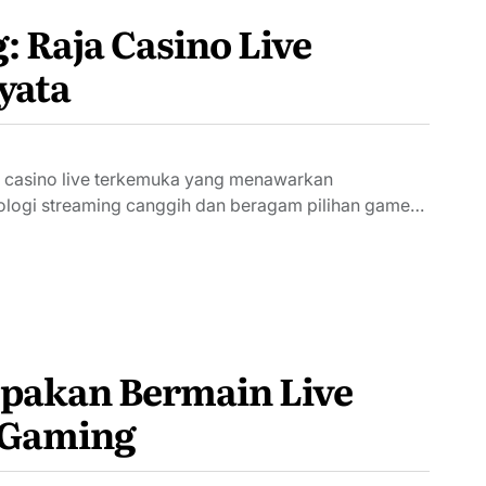
: Raja Casino Live
yata
 casino live terkemuka yang menawarkan
ologi streaming canggih dan beragam pilihan game…
upakan Bermain Live
 Gaming