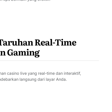
 Taruhan Real-Time
on Gaming
casino live yang real-time dan interaktif,
debarkan langsung dari layar Anda.