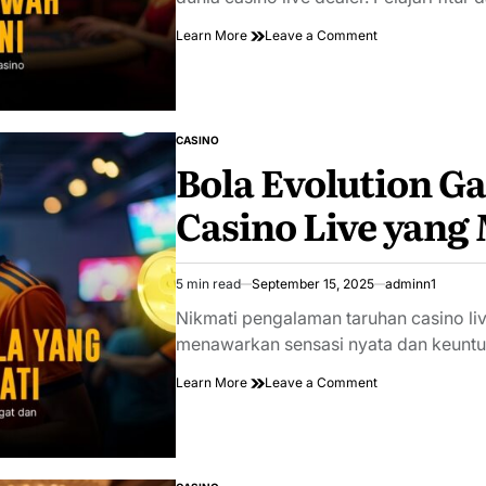
on
Learn More
Leave a Comment
Main
Kasino
Evolution
Gaming:
Sensasi
CASINO
POSTED
Live
Bola Evolution G
IN
Dealer
yang
Casino Live yang
Tak
Terlupakan
5 min read
September 15, 2025
adminn1
Estimated
read
Nikmati pengalaman taruhan casino li
time
menawarkan sensasi nyata dan keunt
on
Learn More
Leave a Comment
Bola
Evolution
Gaming:
Sensasi
Taruhan