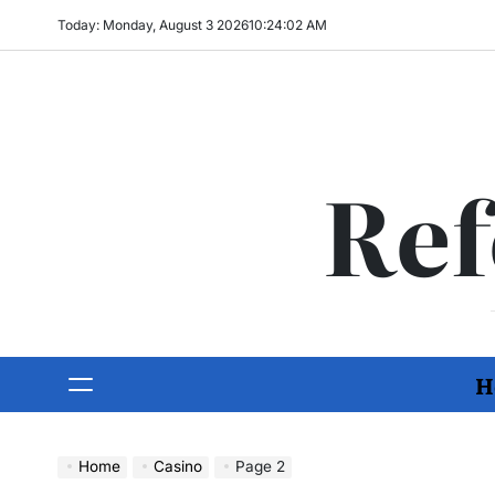
Skip
Today: Monday, August 3 2026
10
:
24
:
03
AM
to
content
Ref
H
Home
Casino
Page 2