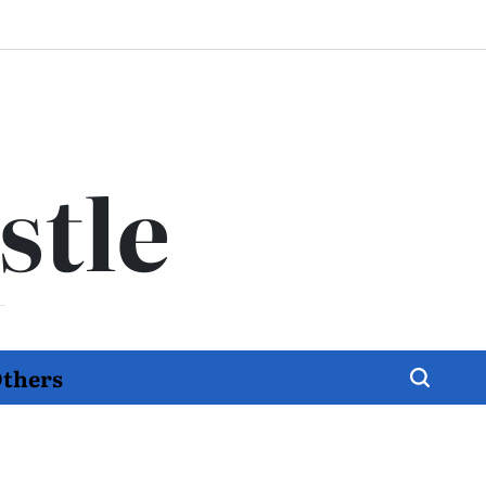
stle
thers