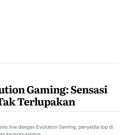
ution Gaming: Sensasi
 Tak Terlupakan
no live dengan Evolution Gaming, penyedia top di
ur dan keunggulannya…