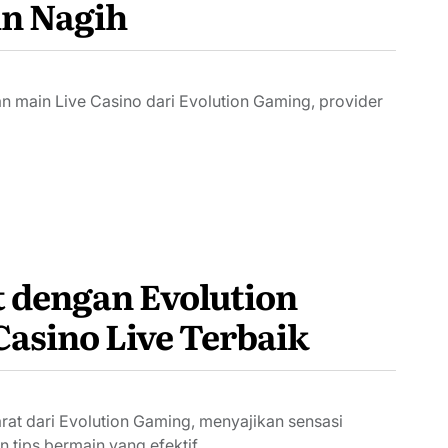
in Nagih
n main Live Casino dari Evolution Gaming, provider
 dengan Evolution
Casino Live Terbaik
rat dari Evolution Gaming, menyajikan sensasi
n tips bermain yang efektif.