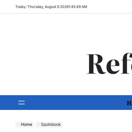
Skip
Today: Thursday, August 6 2026
1
:
45
:
51
AM
to
content
Ref
H
Home
Spotsbook