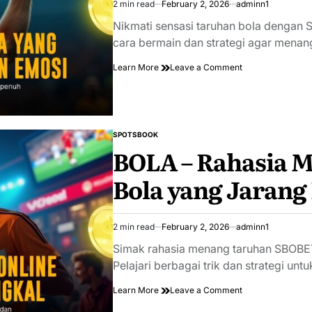
2 min read
February 2, 2026
adminn1
Estimated
read
Nikmati sensasi taruhan bola dengan S
time
cara bermain dan strategi agar mena
on
Learn More
Leave a Comment
Sensasi
Taruhan
Bola
dengan
SBOBET:
SPOTSBOOK
POSTED
Game
BOLA – Rahasia 
IN
yang
Membawa
Bola yang Jarang
Adrenalin
2 min read
February 2, 2026
adminn1
Estimated
read
Simak rahasia menang taruhan SBOBET 
time
Pelajari berbagai trik dan strategi u
on
Learn More
Leave a Comment
BOLA