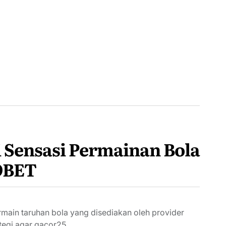
 Sensasi Permainan Bola
BOBET
ermain taruhan bola yang disediakan oleh provider
ategi agar gacor25…