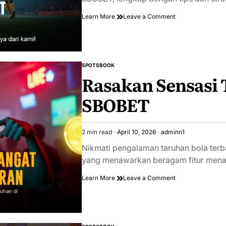
on
Learn More
Leave a Comment
BOLA:
Menyelami
Sensasi
Permainan
Bola
SPOTSBOOK
POSTED
dari
Rasakan Sensasi 
IN
Provider
SBOBET
SBOBET
2 min read
April 10, 2026
adminn1
Estimated
read
Nikmati pengalaman taruhan bola ter
time
yang menawarkan beragam fitur menari
on
Learn More
Leave a Comment
Rasakan
Sensasi
Taruhan
Bola
dengan