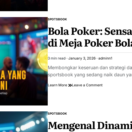
–
Rahasia
Menang
Taruhan
SPOTSBOOK
POSTED
SBOBET
Bola Poker: Sensa
IN
Bola
yang
di Meja Poker Bol
Jarang
Diketahui
3 min read
January 3, 2026
adminn1
Estimated
read
Membongkar keseruan dan strategi dal
time
sportsbook yang sedang naik daun 
on
Learn More
Leave a Comment
Bola
Poker:
Sensasi
Taruhan
dan
SPOTSBOOK
POSTED
Strategi
Mengenal Dinami
IN
di
Meja