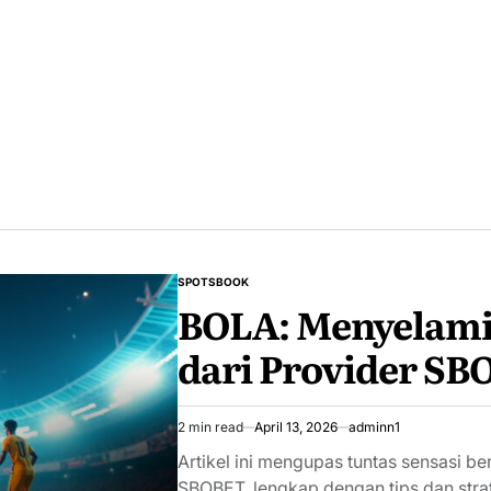
SPOTSBOOK
POSTED
BOLA: Menyelami
IN
dari Provider S
2 min read
April 13, 2026
adminn1
Estimated
read
Artikel ini mengupas tuntas sensasi b
time
SBOBET, lengkap dengan tips dan str