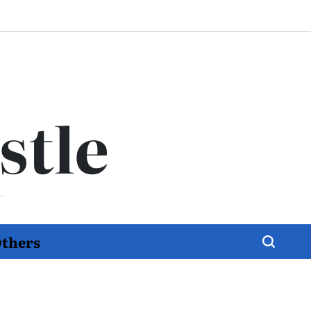
stle
thers