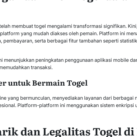
lah membuat togel mengalami transformasi signifikan. Kini,
 platform yang mudah diakses oleh pemain. Platform ini m
pembayaran, serta berbagai fitur tambahan seperti statisti
at ini menunjukkan peningkatan penggunaan aplikasi mobile da
 memudahkan transaksi.
er untuk Bermain Togel
line yang bermunculan, menyediakan layanan dari berbagai
esional. Platform-platform ini menggunakan sistem enkripsi
rik dan Legalitas Togel di