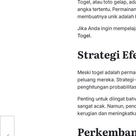
Togel, atau toto gelap, a
angka tertentu. Permainan
membuatnya unik adalah b
Jika Anda ingin mempelaj
Togel
.
Strategi E
Meski togel adalah perm
peluang mereka. Strategi-
penghitungan probabilita
Penting untuk diingat bah
sangat acak. Namun, pen
kerugian dan meningkatk
ame
Perkembang
an