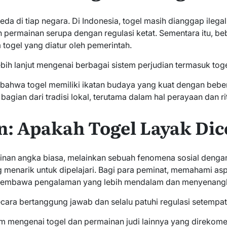
eda di tiap negara. Di Indonesia, togel masih dianggap ilega
n permainan serupa dengan regulasi ketat. Sementara itu, b
 togel yang diatur oleh pemerintah.
bih lanjut mengenai berbagai sistem perjudian termasuk tog
h bahwa togel memiliki ikatan budaya yang kuat dengan beb
bagian dari tradisi lokal, terutama dalam hal perayaan dan r
: Apakah Togel Layak Dic
nan angka biasa, melainkan sebuah fenomena sosial dengan
g menarik untuk dipelajari. Bagi para peminat, memahami a
 membawa pengalaman yang lebih mendalam dan menyenang
cara bertanggung jawab dan selalu patuhi regulasi setempat
am mengenai togel dan permainan judi lainnya yang direkomen