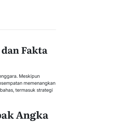
 dan Fakta
 Tenggara. Meskipun
an kesempatan memenangkan
ibahas, termasuk strategi
ebak Angka