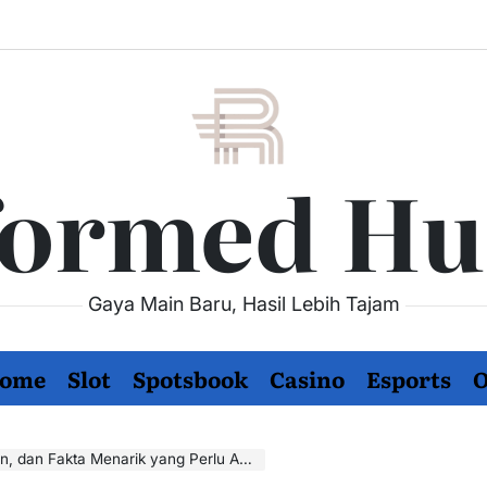
ormed Hu
Gaya Main Baru, Hasil Lebih Tajam
ome
Slot
Spotsbook
Casino
Esports
O
n Fakta Menarik yang Perlu Anda Ketahui