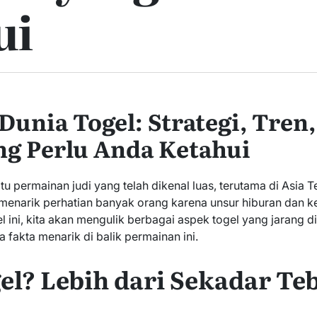
ui
nia Togel: Strategi, Tren,
ng Perlu Anda Ketahui
u permainan judi yang telah dikenal luas, terutama di Asia
ap menarik perhatian banyak orang karena unsur hiburan d
el ini, kita akan mengulik berbagai aspek togel yang jarang d
ta fakta menarik di balik permainan ini.
gel? Lebih dari Sekadar T