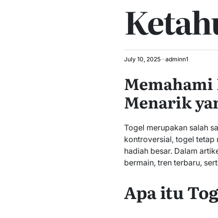
Ketah
July 10, 2025
adminn1
Memahami Du
Menarik ya
Togel merupakan salah sat
kontroversial, togel tet
hadiah besar. Dalam artik
bermain, tren terbaru, ser
Apa itu To