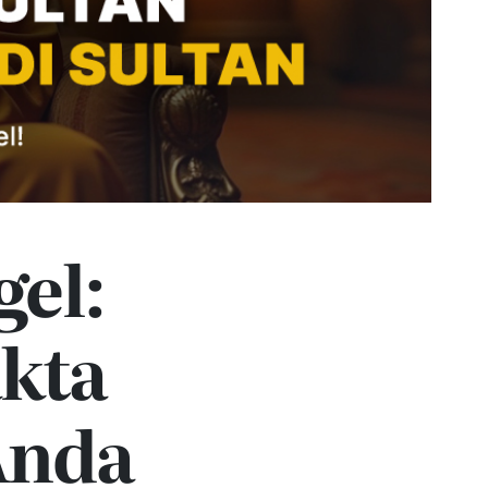
el:
akta
Anda