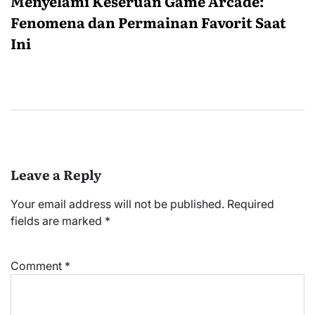
Menyelami Keseruan Game Arcade:
Fenomena dan Permainan Favorit Saat
Ini
Leave a Reply
Your email address will not be published.
Required
fields are marked
*
Comment
*