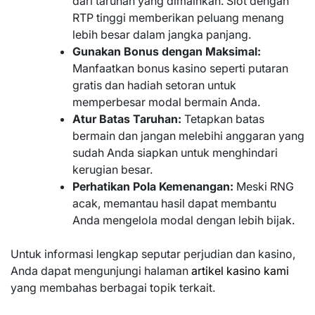
dari taruhan yang dimainkan. Slot dengan
RTP tinggi memberikan peluang menang
lebih besar dalam jangka panjang.
Gunakan Bonus dengan Maksimal:
Manfaatkan bonus kasino seperti putaran
gratis dan hadiah setoran untuk
memperbesar modal bermain Anda.
Atur Batas Taruhan:
Tetapkan batas
bermain dan jangan melebihi anggaran yang
sudah Anda siapkan untuk menghindari
kerugian besar.
Perhatikan Pola Kemenangan:
Meski RNG
acak, memantau hasil dapat membantu
Anda mengelola modal dengan lebih bijak.
Untuk informasi lengkap seputar perjudian dan kasino,
Anda dapat mengunjungi halaman
artikel kasino kami
yang membahas berbagai topik terkait.