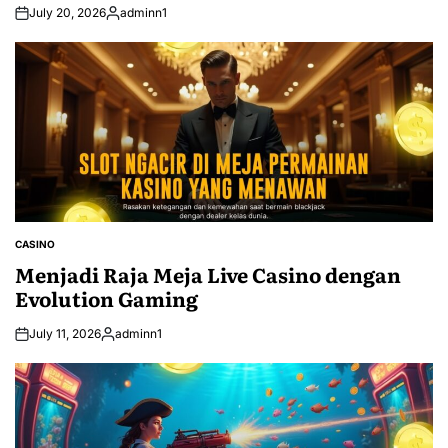
July 20, 2026
adminn1
Posted
by
CASINO
POSTED
IN
Menjadi Raja Meja Live Casino dengan
Evolution Gaming
July 11, 2026
adminn1
Posted
by