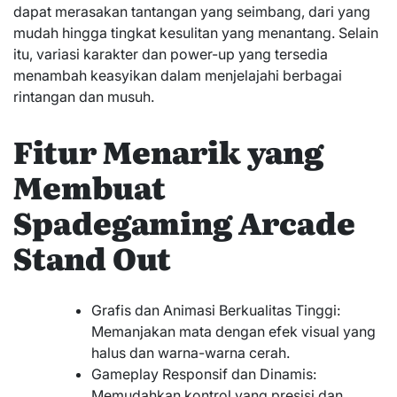
dapat merasakan tantangan yang seimbang, dari yang
mudah hingga tingkat kesulitan yang menantang. Selain
itu, variasi karakter dan power-up yang tersedia
menambah keasyikan dalam menjelajahi berbagai
rintangan dan musuh.
Fitur Menarik yang
Membuat
Spadegaming Arcade
Stand Out
Grafis dan Animasi Berkualitas Tinggi:
Memanjakan mata dengan efek visual yang
halus dan warna-warna cerah.
Gameplay Responsif dan Dinamis:
Memudahkan kontrol yang presisi dan