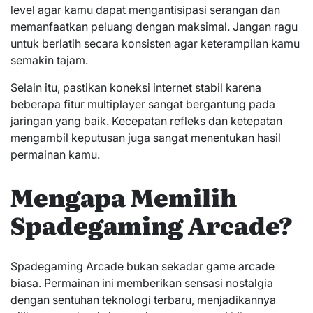
level agar kamu dapat mengantisipasi serangan dan
memanfaatkan peluang dengan maksimal. Jangan ragu
untuk berlatih secara konsisten agar keterampilan kamu
semakin tajam.
Selain itu, pastikan koneksi internet stabil karena
beberapa fitur multiplayer sangat bergantung pada
jaringan yang baik. Kecepatan refleks dan ketepatan
mengambil keputusan juga sangat menentukan hasil
permainan kamu.
Mengapa Memilih
Spadegaming Arcade?
Spadegaming Arcade bukan sekadar game arcade
biasa. Permainan ini memberikan sensasi nostalgia
dengan sentuhan teknologi terbaru, menjadikannya