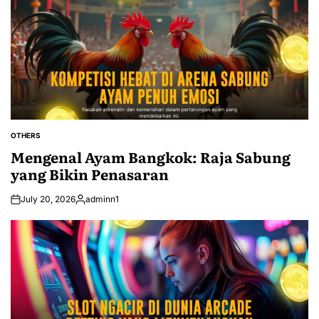
OTHERS
POSTED
IN
Mengenal Ayam Bangkok: Raja Sabung
yang Bikin Penasaran
July 20, 2026
adminn1
Posted
by