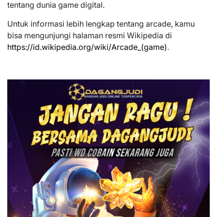
tentang dunia game digital.
Untuk informasi lebih lengkap tentang arcade, kamu
bisa mengunjungi halaman resmi Wikipedia di
https://id.wikipedia.org/wiki/Arcade_(game)
.