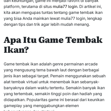
dan keuntungan, game ini menjadi favorit di banyak
platform, terutama di situs
mulia77 login
. Di artikel ini,
kita akan mengupas tuntas tentang game tembak ikan
yang bisa Anda mainkan lewat mulia77 login, lengkap
dengan tips dan trik agar lebih mudah menang.
Apa Itu Game Tembak
Ikan?
Game tembak ikan adalah genre permainan arcade
yang mengusung tema bawah laut dengan berbagai
jenis ikan sebagai target. Pemain menggunakan sebuah
alat tembak virtual untuk menembak ikan sebanyak-
banyaknya dalam waktu tertentu. Semakin banyak ikan
yang tertembak, semakin tinggi poin dan hadiah yang
didapatkan. Popularitas game ini berasal dari keunikan
gameplay yang menggabungkan elemen