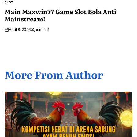
SLOT
POSTED
IN
Main Maxwin77 Game Slot Bola Anti
Mainstream!
April 8, 2026
adminn1
Posted
by
More From Author