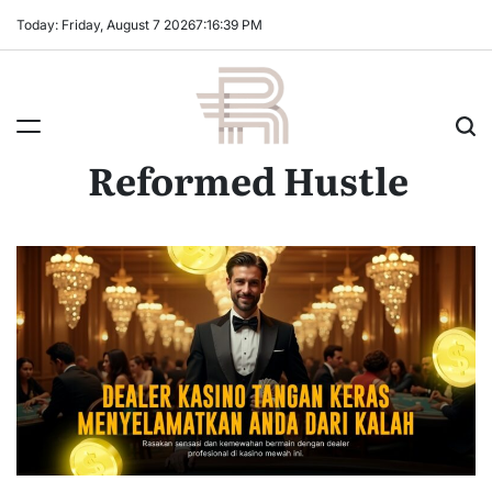
Skip
Today: Friday, August 7 2026
7
:
16
:
39
PM
to
content
Reformed Hustle