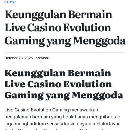
OTHERS
POSTED
Keunggulan Bermain
IN
Live Casino Evolution
Gaming yang Menggoda
October 23, 2025
adminn1
Keunggulan Bermain
Live Casino Evolution
Gaming yang Menggoda
Live Casino Evolution Gaming menawarkan
pengalaman bermain yang tidak hanya menghibur tapi
juga menghadirkan sensasi kasino nyata melalui layar