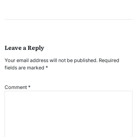
Leave a Reply
Your email address will not be published.
Required
fields are marked
*
Comment
*