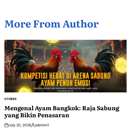
More From Author
OTHERS
POSTED
IN
Mengenal Ayam Bangkok: Raja Sabung
yang Bikin Penasaran
July 20, 2026
adminn1
Posted