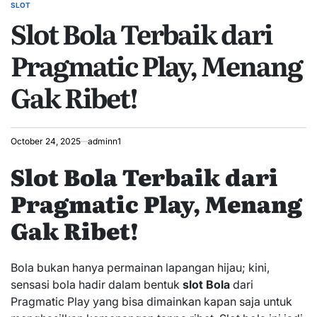
SLOT
POSTED
Slot Bola Terbaik dari
IN
Pragmatic Play, Menang
Gak Ribet!
October 24, 2025
adminn1
Slot Bola Terbaik dari
Pragmatic Play, Menang
Gak Ribet!
Bola bukan hanya permainan lapangan hijau; kini,
sensasi bola hadir dalam bentuk
slot Bola
dari
Pragmatic Play yang bisa dimainkan kapan saja untuk