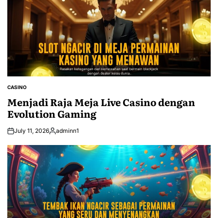
CASINO
POSTED
IN
Menjadi Raja Meja Live Casino dengan
Evolution Gaming
July 11, 2026
adminn1
Posted
by