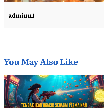
adminn1
You May Also Like