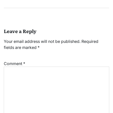
Leave a Reply
Your email address will not be published.
Required
fields are marked
*
Comment
*