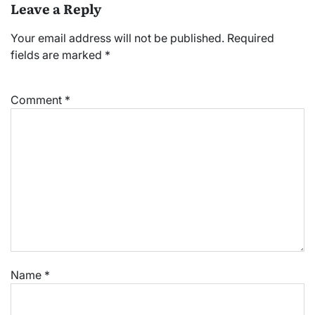
Leave a Reply
Your email address will not be published.
Required
fields are marked
*
Comment
*
Name
*