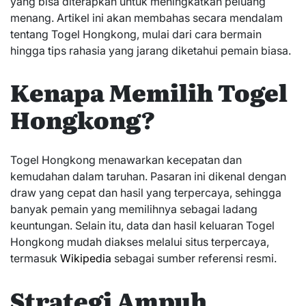
yang bisa diterapkan untuk meningkatkan peluang
menang. Artikel ini akan membahas secara mendalam
tentang Togel Hongkong, mulai dari cara bermain
hingga tips rahasia yang jarang diketahui pemain biasa.
Kenapa Memilih Togel
Hongkong?
Togel Hongkong menawarkan kecepatan dan
kemudahan dalam taruhan. Pasaran ini dikenal dengan
draw yang cepat dan hasil yang terpercaya, sehingga
banyak pemain yang memilihnya sebagai ladang
keuntungan. Selain itu, data dan hasil keluaran Togel
Hongkong mudah diakses melalui situs terpercaya,
termasuk
Wikipedia
sebagai sumber referensi resmi.
Strategi Ampuh