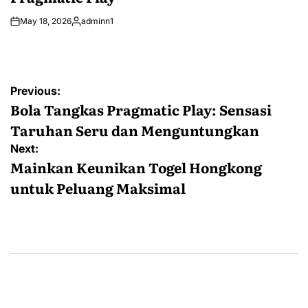
May 18, 2026
adminn1
Posted
by
Post
Previous:
navigation
Bola Tangkas Pragmatic Play: Sensasi
Taruhan Seru dan Menguntungkan
Next:
Mainkan Keunikan Togel Hongkong
untuk Peluang Maksimal