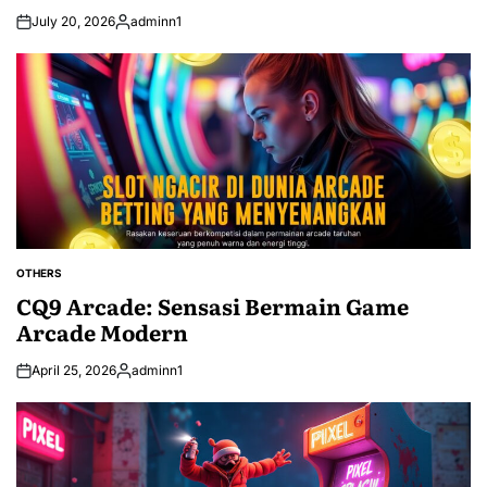
July 20, 2026
adminn1
Posted
by
OTHERS
POSTED
IN
CQ9 Arcade: Sensasi Bermain Game
Arcade Modern
April 25, 2026
adminn1
Posted
by