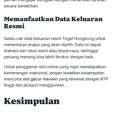
secara berlebihan.
Memanfaatkan Data Keluaran
Resmi
Selalu cek data keluaran resmi Togel Hongkong untuk
menentukan angka yang akan dipilih. Data ini dapat
diakses dari situs resmi atau terpercaya, sehingga
peluang menang bisa lebih terukur dengan baik.
Untuk penggemar slot online yang ingin mendapatkan
kemenangan maksimal, jangan lewatkan kesempatan
mencoba
slot gacor maxwin
yang terkenal dengan RTP
tinggi dan jackpot menggiurkan.
Kesimpulan