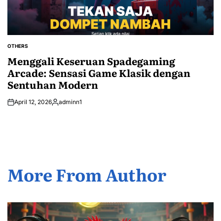
OTHERS
POSTED
IN
Menggali Keseruan Spadegaming
Arcade: Sensasi Game Klasik dengan
Sentuhan Modern
April 12, 2026
adminn1
Posted
by
More From Author