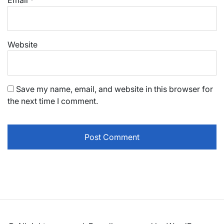
Email
*
Website
Save my name, email, and website in this browser for
the next time I comment.