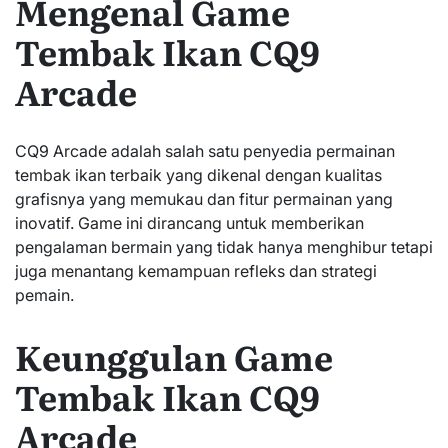
Mengenal Game
Tembak Ikan CQ9
Arcade
CQ9 Arcade adalah salah satu penyedia permainan
tembak ikan terbaik yang dikenal dengan kualitas
grafisnya yang memukau dan fitur permainan yang
inovatif. Game ini dirancang untuk memberikan
pengalaman bermain yang tidak hanya menghibur tetapi
juga menantang kemampuan refleks dan strategi
pemain.
Keunggulan Game
Tembak Ikan CQ9
Arcade