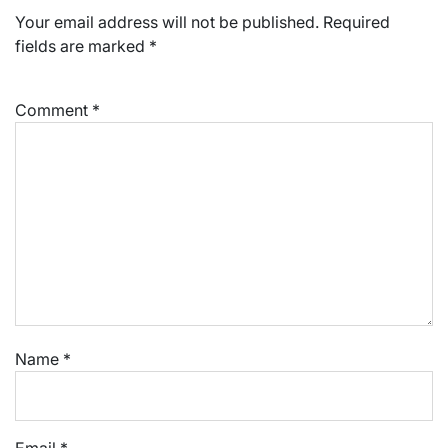
Your email address will not be published.
Required
fields are marked
*
Comment
*
Name
*