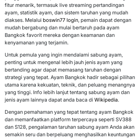
fitur menarik, termasuk live streaming pertandingan
ayam, statistik ayam, dan sistem taruhan yang mudah
diakses. Melalui
boswin77 login
, pemain dapat dengan
mudah bergabung dan mulai bertaruh pada ayam
Bangkok favorit mereka dengan keamanan dan
kenyamanan yang terjamin.
Untuk pemula yang ingin mendalami sabung ayam,
penting untuk mengenal lebih jauh jenis ayam yang
bertanding agar dapat memasang taruhan dengan
strategi yang tepat. Ayam Bangkok hadir sebagai pilihan
utama karena kekuatan, teknik, dan peluang menangnya
yang tinggi. Info lebih lanjut tentang sabung ayam dan
jenis ayam lainnya dapat anda baca di
Wikipedia
.
Dengan pemahaman yang tepat tentang ayam Bangkok
dan memanfaatkan platform terpercaya seperti SV388
dan S128, pengalaman taruhan sabung ayam Anda akan
semakin seru dan berpeluang menghasilkan keuntungan