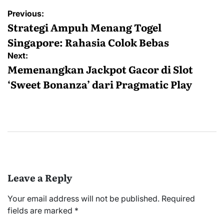
Post
Previous:
navigation
Strategi Ampuh Menang Togel
Singapore: Rahasia Colok Bebas
Next:
Memenangkan Jackpot Gacor di Slot
‘Sweet Bonanza’ dari Pragmatic Play
Leave a Reply
Your email address will not be published.
Required
fields are marked
*