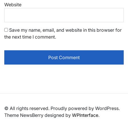
Website
Save my name, email, and website in this browser for
the next time I comment.
© All rights reserved. Proudly powered by WordPress.
Theme NewsBerry designed by
WPInterface
.