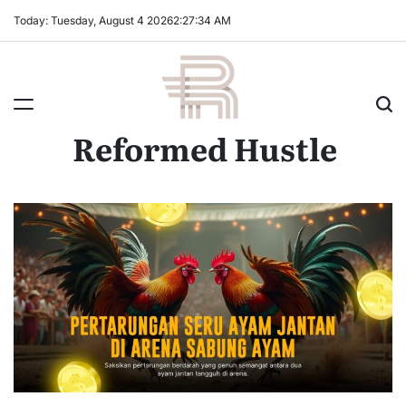
Skip
Today: Tuesday, August 4 2026
2
:
27
:
35
AM
to
content
Reformed Hustle