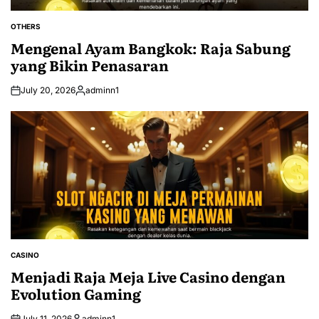
OTHERS
POSTED
IN
Mengenal Ayam Bangkok: Raja Sabung
yang Bikin Penasaran
July 20, 2026
adminn1
Posted
by
CASINO
POSTED
IN
Menjadi Raja Meja Live Casino dengan
Evolution Gaming
July 11, 2026
adminn1