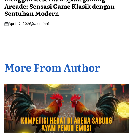
Arcade: Sensasi Game Klasik dengan
Sentuhan Modern
April 12, 2026
adminn1
Posted
by
More From Author