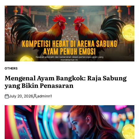
OTHERS
POSTED
IN
Mengenal Ayam Bangkok: Raja Sabung
yang Bikin Penasaran
July 20, 2026
adminn1
Posted
by