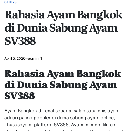
OTHERS
POSTED
Rahasia Ayam Bangkok
IN
di Dunia Sabung Ayam
SV388
April 5, 2026
adminn1
Rahasia Ayam Bangkok
di Dunia Sabung Ayam
SV388
Ayam Bangkok dikenal sebagai salah satu jenis ayam
aduan paling populer di dunia sabung ayam online,
khususnya di platform SV388. Ayam ini memiliki ciri