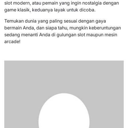
slot modern, atau pemain yang ingin nostalgia dengan
game klasik, keduanya layak untuk dicoba.
Temukan dunia yang paling sesuai dengan gaya
bermain Anda, dan siapa tahu, mungkin keberuntungan
sedang menanti Anda di gulungan slot maupun mesin
arcade!