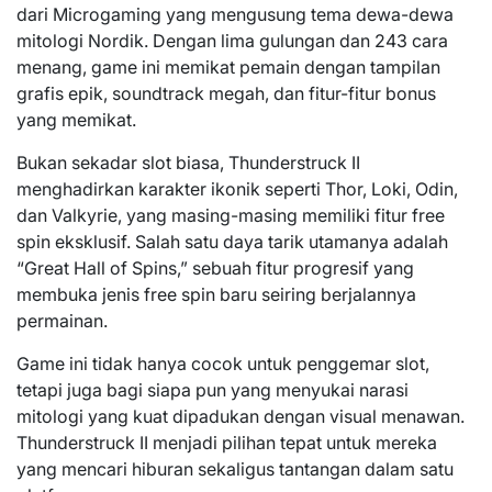
dari Microgaming yang mengusung tema dewa-dewa
mitologi Nordik. Dengan lima gulungan dan 243 cara
menang, game ini memikat pemain dengan tampilan
grafis epik, soundtrack megah, dan fitur-fitur bonus
yang memikat.
Bukan sekadar slot biasa, Thunderstruck II
menghadirkan karakter ikonik seperti Thor, Loki, Odin,
dan Valkyrie, yang masing-masing memiliki fitur free
spin eksklusif. Salah satu daya tarik utamanya adalah
“Great Hall of Spins,” sebuah fitur progresif yang
membuka jenis free spin baru seiring berjalannya
permainan.
Game ini tidak hanya cocok untuk penggemar slot,
tetapi juga bagi siapa pun yang menyukai narasi
mitologi yang kuat dipadukan dengan visual menawan.
Thunderstruck II menjadi pilihan tepat untuk mereka
yang mencari hiburan sekaligus tantangan dalam satu