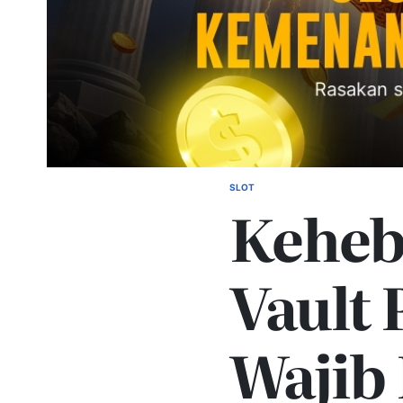
SLOT
POSTED
Keheb
IN
Vault 
Wajib