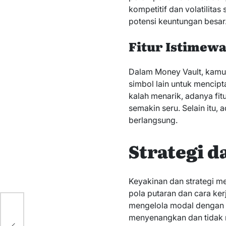
kompetitif dan volatilita
potensi keuntungan besar
Fitur Istimewa
Dalam Money Vault, kamu 
simbol lain untuk mencip
kalah menarik, adanya fi
semakin seru. Selain itu
berlangsung.
Strategi d
Keyakinan dan strategi m
pola putaran dan cara ker
mengelola modal dengan 
n
menyenangkan dan tidak 
i