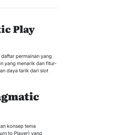
ic Play
 daftar permainan yang
 yang menarik dan fitur-
an daya tarik dari slot
agmatic
rkan konsep tema
rn to Player) yang