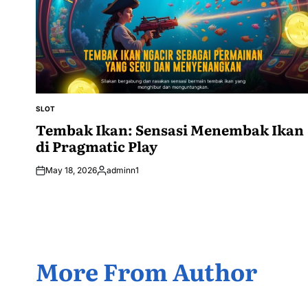
SLOT
POSTED
IN
Tembak Ikan: Sensasi Menembak Ikan
di Pragmatic Play
May 18, 2026
adminn1
Posted
by
More From Author