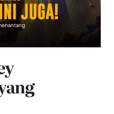
ey
 yang