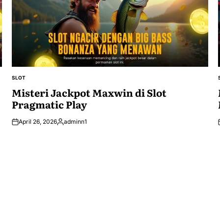
SLOT
POSTED
IN
Misteri Jackpot Maxwin di Slot
Pragmatic Play
April 26, 2026
adminn1
Posted
by