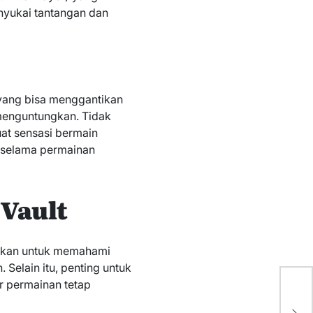
enyukai tantangan dan
 yang bisa menggantikan
 menguntungkan. Tidak
at sensasi bermain
n selama permainan
 Vault
ankan untuk memahami
Selain itu, penting untuk
r permainan tetap
Bo
Se