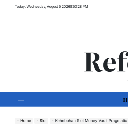
Skip
Today: Wednesday, August 5 2026
8
:
53
:
30
PM
to
content
Ref
H
Home
Slot
Kehebohan Slot Money Vault Pragmatic