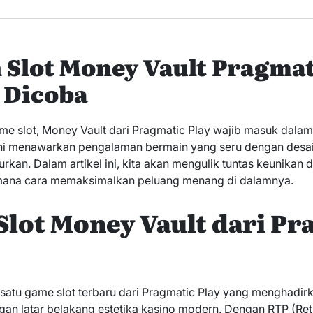
Slot Money Vault Pragmat
 Dicoba
 slot, Money Vault dari Pragmatic Play wajib masuk dalam
ini menawarkan pengalaman bermain yang seru dengan desain
urkan. Dalam artikel ini, kita akan mengulik tuntas keunikan d
imana cara memaksimalkan peluang menang di dalamnya.
Slot Money Vault dari Pr
 satu game slot terbaru dari Pragmatic Play yang menghadi
n latar belakang estetika kasino modern. Dengan RTP (Retu