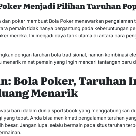
Poker Menjadi Pilihan Taruhan Po
la dan poker membuat Bola Poker menawarkan pengalaman t
ara pemain tidak hanya bergantung pada keberuntungan per
ker mereka. Ini menjadi daya tarik utama di antara para pe
ingkan dengan taruhan bola tradisional, namun kombinasi 
 menarik minat pemain yang ingin mencari tantangan baru di
: Bola Poker, Taruhan I
luang Menarik
ovasi baru dalam dunia sportsbook yang menggabungkan du
gi yang tepat, Anda bisa menikmati pengalaman taruhan ya
h besar. Jangan lupa, selalu bermain pada situs taruhan te
ermainan.