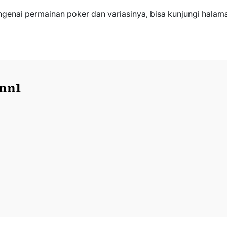
engenai permainan poker dan variasinya, bisa kunjungi hala
nn1