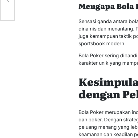
Mengapa Bola 
Sensasi ganda antara bo
dinamis dan menantang. P
juga kemampuan taktik po
sportsbook modern.
Bola Poker sering diband
karakter unik yang mampu
Kesimpulan
dengan Pe
Bola Poker merupakan in
dan poker. Dengan strate
peluang menang yang lebi
keamanan dan keadilan p