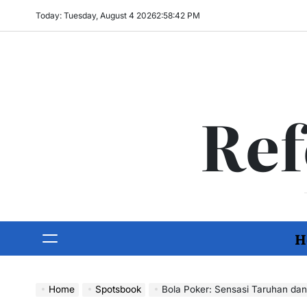
Skip
Today: Tuesday, August 4 2026
2
:
58
:
44
PM
to
content
Ref
H
Home
Spotsbook
Bola Poker: Sensasi Taruhan dan 