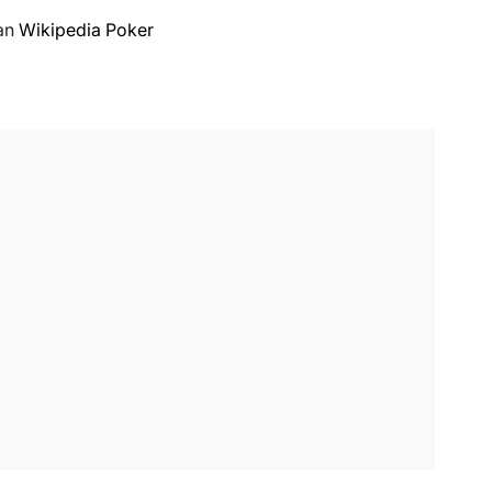
man
Wikipedia Poker