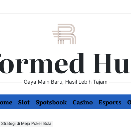
ormed Hu
Gaya Main Baru, Hasil Lebih Tajam
ome
Slot
Spotsbook
Casino
Esports
O
Strategi di Meja Poker Bola