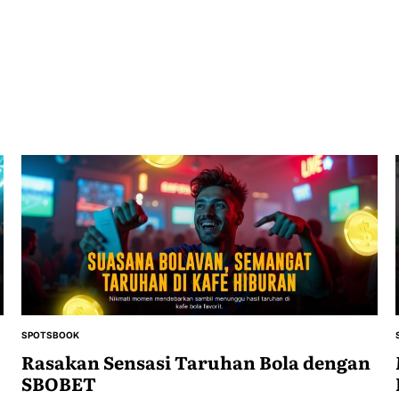
SPOTSBOOK
POSTED
IN
Rasakan Sensasi Taruhan Bola dengan
SBOBET