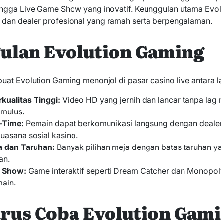
hingga Live Game Show yang inovatif. Keunggulan utama Evol
 dan dealer profesional yang ramah serta berpengalaman.
gulan Evolution Gaming
at Evolution Gaming menonjol di pasar casino live antara la
kualitas Tinggi:
Video HD yang jernih dan lancar tanpa la
 mulus.
l-Time:
Pemain dapat berkomunikasi langsung dengan dealer
asana sosial kasino.
 dan Taruhan:
Banyak pilihan meja dengan batas taruhan ya
an.
e Show:
Game interaktif seperti Dream Catcher dan Monopo
main.
rus Coba Evolution Gam