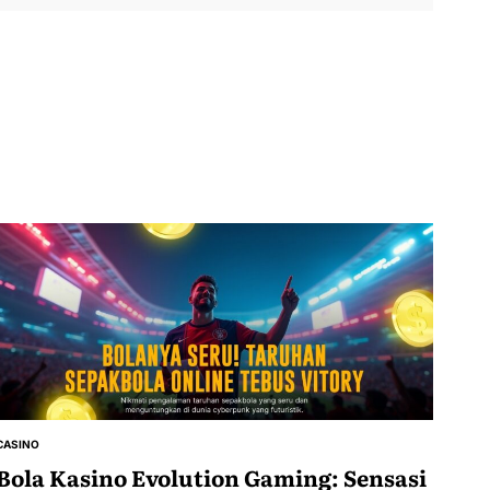
CASINO
POSTED
IN
Bola Kasino Evolution Gaming: Sensasi