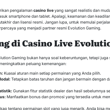
rikan pengalaman
casino live
yang sangat realistis dan mud
asuk smartphone dan tablet. Apalagi, keamanan dan keadila
takhir dan lisensi resmi. Jangan lupa, untuk memulai perjal
terpercaya yang menjadi partner resmi Evolution Gaming.
g di Casino Live Evolut
olution Gaming bukan hanya soal keberuntungan, tetapi juga 
 meningkatkan peluang kemenangan:
n:
Kuasai aturan main setiap permainan yang Anda pilih.
odal:
Tetapkan batas taruhan dan jangan bermain dengan da
tistik:
Gunakan fitur statistik dealer dan hasil sebelumnya s
us:
Manfaatkan bonus dan promosi yang tersedia untuk me
ngkap tentang permainan slot yang juga menarik, Anda bisa m