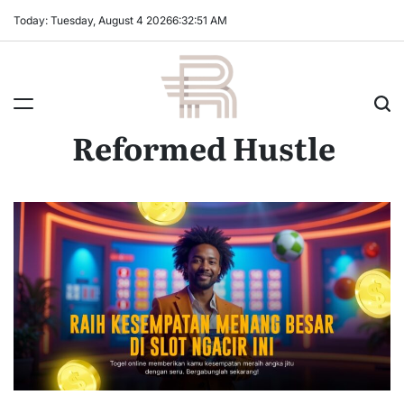
Skip
Today: Tuesday, August 4 2026
6
:
32
:
52
AM
to
content
Reformed Hustle