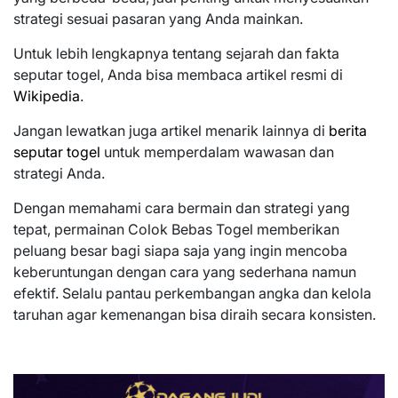
strategi sesuai pasaran yang Anda mainkan.
Untuk lebih lengkapnya tentang sejarah dan fakta
seputar togel, Anda bisa membaca artikel resmi di
Wikipedia
.
Jangan lewatkan juga artikel menarik lainnya di
berita
seputar togel
untuk memperdalam wawasan dan
strategi Anda.
Dengan memahami cara bermain dan strategi yang
tepat, permainan Colok Bebas Togel memberikan
peluang besar bagi siapa saja yang ingin mencoba
keberuntungan dengan cara yang sederhana namun
efektif. Selalu pantau perkembangan angka dan kelola
taruhan agar kemenangan bisa diraih secara konsisten.