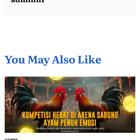
You May Also Like
OTHERS