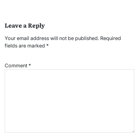
Leave a Reply
Your email address will not be published.
Required
fields are marked
*
Comment
*