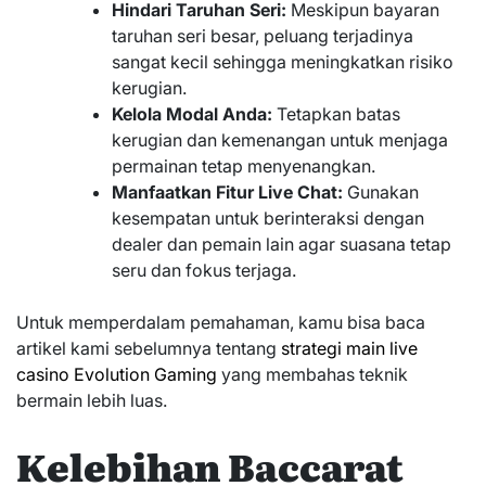
Hindari Taruhan Seri:
Meskipun bayaran
taruhan seri besar, peluang terjadinya
sangat kecil sehingga meningkatkan risiko
kerugian.
Kelola Modal Anda:
Tetapkan batas
kerugian dan kemenangan untuk menjaga
permainan tetap menyenangkan.
Manfaatkan Fitur Live Chat:
Gunakan
kesempatan untuk berinteraksi dengan
dealer dan pemain lain agar suasana tetap
seru dan fokus terjaga.
Untuk memperdalam pemahaman, kamu bisa baca
artikel kami sebelumnya tentang
strategi main live
casino Evolution Gaming
yang membahas teknik
bermain lebih luas.
Kelebihan Baccarat