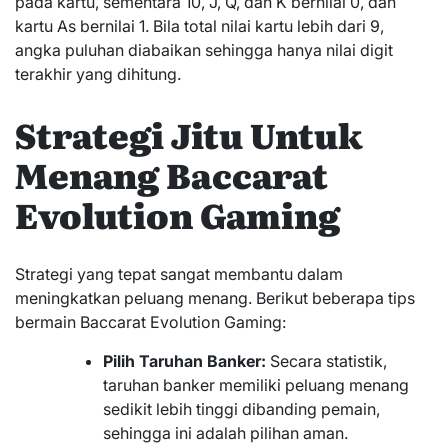
pada kartu, sementara 10, J, Q, dan K bernilai 0, dan
kartu As bernilai 1. Bila total nilai kartu lebih dari 9,
angka puluhan diabaikan sehingga hanya nilai digit
terakhir yang dihitung.
Strategi Jitu Untuk
Menang Baccarat
Evolution Gaming
Strategi yang tepat sangat membantu dalam
meningkatkan peluang menang. Berikut beberapa tips
bermain Baccarat Evolution Gaming:
Pilih Taruhan Banker:
Secara statistik,
taruhan banker memiliki peluang menang
sedikit lebih tinggi dibanding pemain,
sehingga ini adalah pilihan aman.