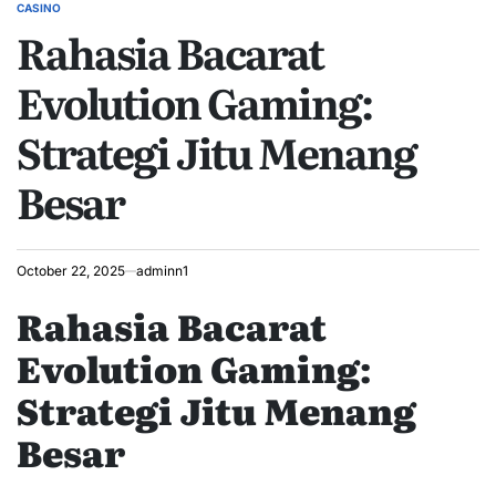
CASINO
POSTED
Rahasia Bacarat
IN
Evolution Gaming:
Strategi Jitu Menang
Besar
October 22, 2025
adminn1
Rahasia Bacarat
Evolution Gaming:
Strategi Jitu Menang
Besar