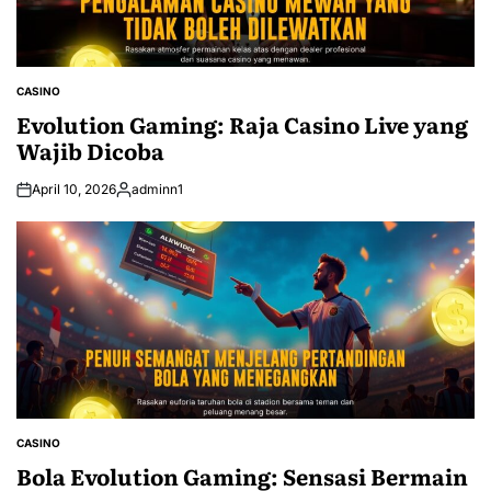
CASINO
POSTED
IN
Evolution Gaming: Raja Casino Live yang
Wajib Dicoba
April 10, 2026
adminn1
Posted
by
CASINO
POSTED
IN
Bola Evolution Gaming: Sensasi Bermain