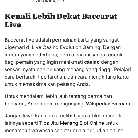
atau blackjack.
Kenali Lebih Dekat Baccarat
Live
Baccarat live adalah permainan kartu yang sangat
digemari di Live Casino Evolution Gaming. Dengan
aturan yang sederhana, permainan ini sangat cocok
bagi pemain yang ingin menikmati
casino
dengan
sensasi nyata dan peluang menang yang tinggi. Pelajari
cara bertaruh, tipe taruhan, dan cara menghitung kartu
untuk memaksimalkan peluang Anda.
Untuk mendalami lebih jauh tentang permainan
baccarat, Anda dapat mengunjungi
Wikipedia: Baccarat
.
Jangan lewatkan untuk melihat juga artikel menarik
lainnya seperti
Tips Jitu Menang Slot Online
untuk
menambah wawasan seputar dunia perjudian online.