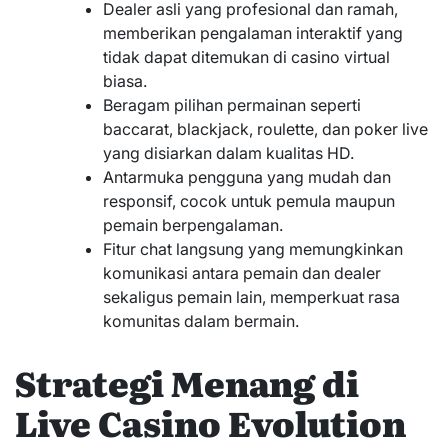
Dealer asli yang profesional dan ramah,
memberikan pengalaman interaktif yang
tidak dapat ditemukan di casino virtual
biasa.
Beragam pilihan permainan seperti
baccarat, blackjack, roulette, dan poker live
yang disiarkan dalam kualitas HD.
Antarmuka pengguna yang mudah dan
responsif, cocok untuk pemula maupun
pemain berpengalaman.
Fitur chat langsung yang memungkinkan
komunikasi antara pemain dan dealer
sekaligus pemain lain, memperkuat rasa
komunitas dalam bermain.
Strategi Menang di
Live Casino Evolution