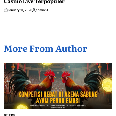
Casino Live Terpopuler
January 11, 2026
adminn1
Posted
by
More From Author
OTHERS