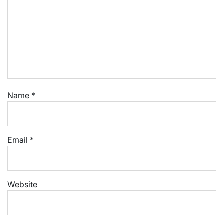
Name
*
Email
*
Website