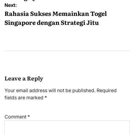
Next:
Rahasia Sukses Memainkan Togel
Singapore dengan Strategi Jitu
Leave a Reply
Your email address will not be published.
Required
fields are marked
*
Comment
*