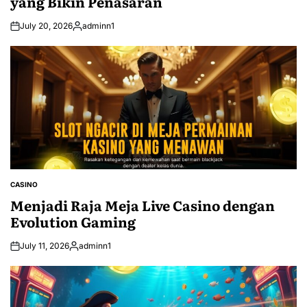
yang Bikin Penasaran
July 20, 2026
adminn1
Posted
by
CASINO
POSTED
IN
Menjadi Raja Meja Live Casino dengan
Evolution Gaming
July 11, 2026
adminn1
Posted
by