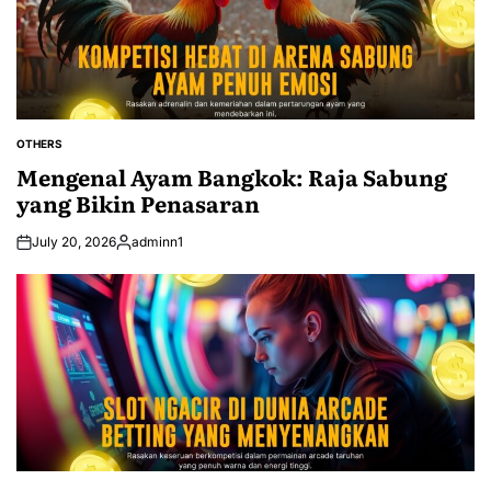
OTHERS
POSTED
IN
Mengenal Ayam Bangkok: Raja Sabung
yang Bikin Penasaran
July 20, 2026
adminn1
Posted
by