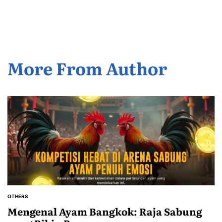
by
More From Author
OTHERS
POSTED
IN
Mengenal Ayam Bangkok: Raja Sabung