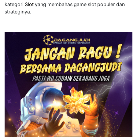
kategori
Slot
yang membahas game slot populer dan
strateginya.