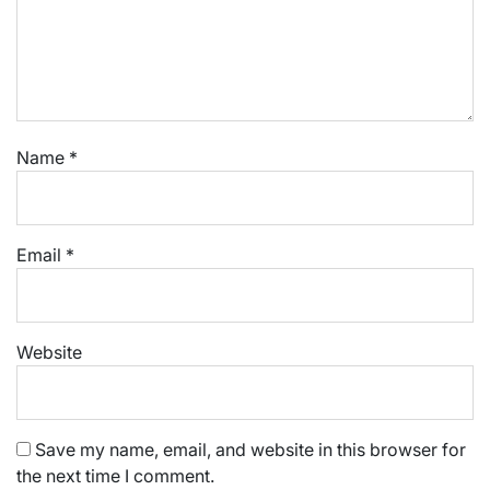
Name
*
Email
*
Website
Save my name, email, and website in this browser for
the next time I comment.